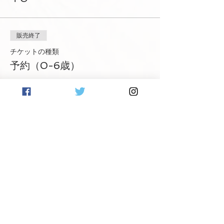
販売終了
チケットの種類
予約（0-6歳）
詳細を見る
価格
￥0
Share This Event